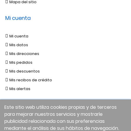
Mapa del sitio
Mi cuenta
Mi cuenta
Mis datos
Mis direcciones
Mis pedidos
Mis descuentos
Mis recibos de crédito
Mis alertas
Este sitio web utiliza cookies propias y de terceros
para mejorar nuestros servicios y mostrarle
publicidad relacionada con sus preferencias
mediante el análisis de sus hábitos de navegación.