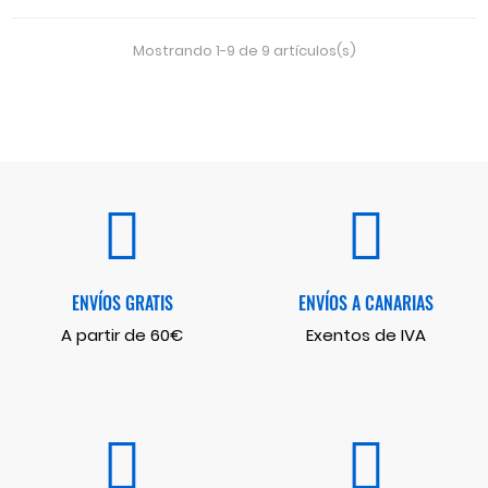
Mostrando 1-9 de 9 artículos(s)
ENVÍOS GRATIS
ENVÍOS A CANARIAS
A partir de 60€
Exentos de IVA