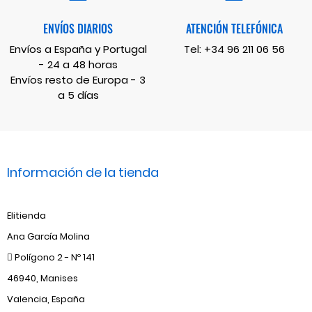
ENVÍOS DIARIOS
ATENCIÓN TELEFÓNICA
Envíos a España y Portugal
Tel:
+34 96 211 06 56
- 24 a 48 horas
Envíos resto de Europa - 3
a 5 días
Información de la tienda
Elitienda
Ana García Molina
Polígono 2 - Nº 141
46940, Manises
Valencia, España