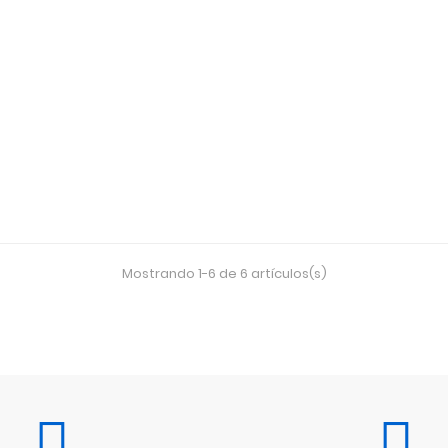
Mostrando 1-6 de 6 artículos(s)