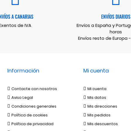
NVÍOS A CANARIAS
ENVÍOS DIARIOS
Exentos de IVA
Envíos a España y Portuga
horas
Envíos resto de Europa -
Información
Mi cuenta
Contacte con nosotros
Mi cuenta
Aviso Legal
Mis datos
Condiciones generales
Mis direcciones
Política de cookies
Mis pedidos
Política de privacidad
Mis descuentos