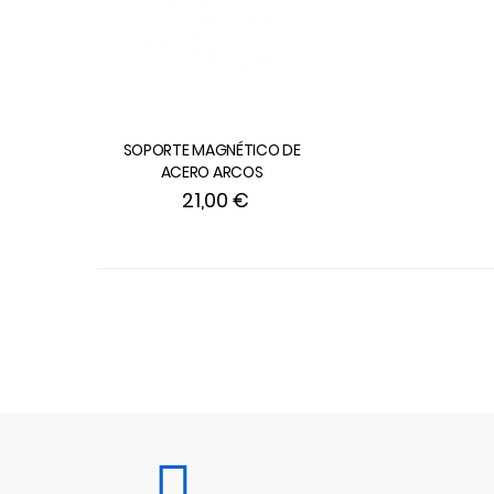
SOPORTE MAGNÉTICO DE
ACERO ARCOS
21,00 €