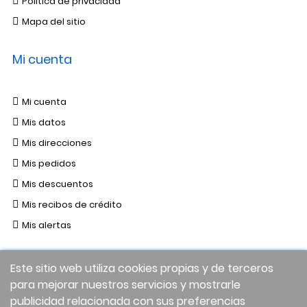
Política de privacidad
Mapa del sitio
Mi cuenta
Mi cuenta
Mis datos
Mis direcciones
Mis pedidos
Mis descuentos
Mis recibos de crédito
Mis alertas
Este sitio web utiliza cookies propias y de terceros
para mejorar nuestros servicios y mostrarle
publicidad relacionada con sus preferencias