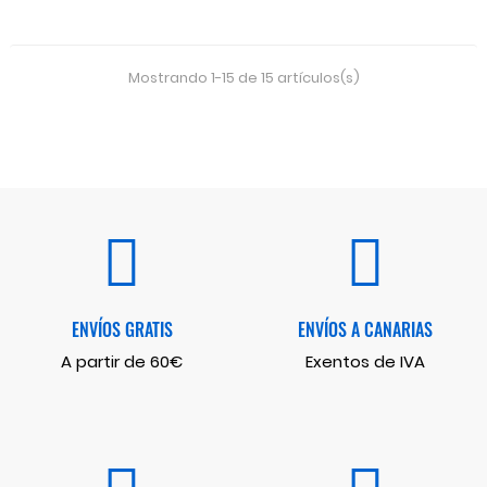
Mostrando 1-15 de 15 artículos(s)
ENVÍOS GRATIS
ENVÍOS A CANARIAS
A partir de 60€
Exentos de IVA