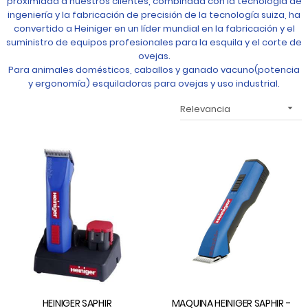
proximidad a nuestros clientes, combinada con la tecnología de
ingeniería y la fabricación de precisión de la tecnología suiza, ha
convertido a Heiniger en un líder mundial en la fabricación y el
suministro de equipos profesionales para la esquila y el corte de
ovejas.
Para animales domésticos, caballos y ganado vacuno(potencia
y ergonomía) esquiladoras para ovejas y uso industrial.
Relevancia

HEINIGER SAPHIR
MAQUINA HEINIGER SAPHIR -