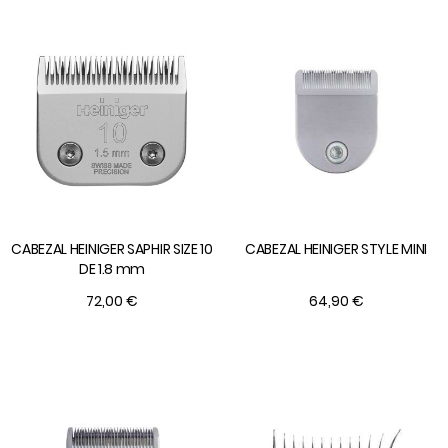
CABEZAL HEINIGER SAPHIR SIZE 10
CABEZAL HEINIGER STYLE MINI
DE 1.8 mm
72,00 €
64,90 €