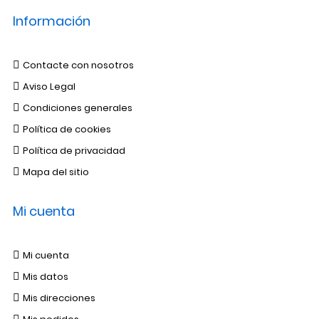
Información
Contacte con nosotros
Aviso Legal
Condiciones generales
Política de cookies
Política de privacidad
Mapa del sitio
Mi cuenta
Mi cuenta
Mis datos
Mis direcciones