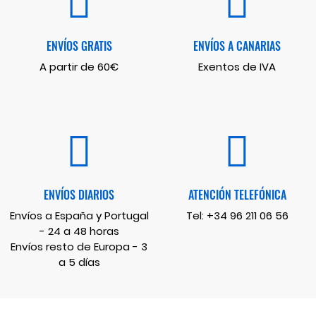
ENVÍOS GRATIS
ENVÍOS A CANARIAS
A partir de 60€
Exentos de IVA
ENVÍOS DIARIOS
ATENCIÓN TELEFÓNICA
Envíos a España y Portugal
Tel:
+34 96 211 06 56
- 24 a 48 horas
Envíos resto de Europa - 3
a 5 días