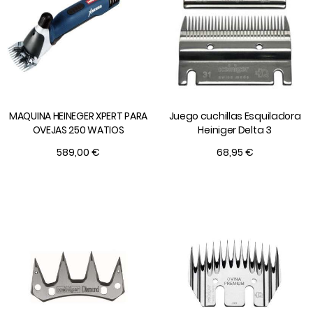
MAQUINA HEINEGER XPERT PARA
Juego cuchillas Esquiladora
OVEJAS 250 WATIOS
Heiniger Delta 3
589,00 €
68,95 €