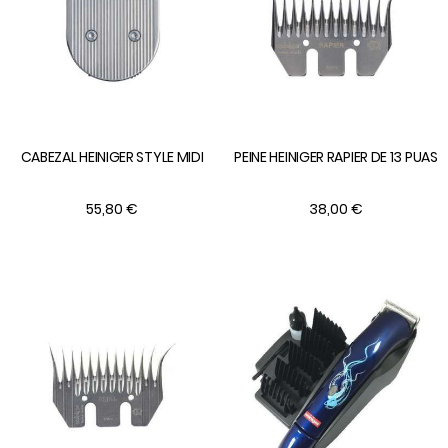
CABEZAL HEINIGER STYLE MIDI
PEINE HEINIGER RAPIER DE 13 PUAS
55,80 €
38,00 €