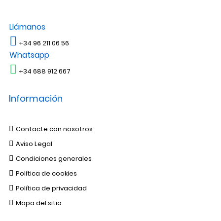
Llámanos
+34 96 211 06 56
Whatsapp
+34 688 912 667
Información
Contacte con nosotros
Aviso Legal
Condiciones generales
Política de cookies
Política de privacidad
Mapa del sitio