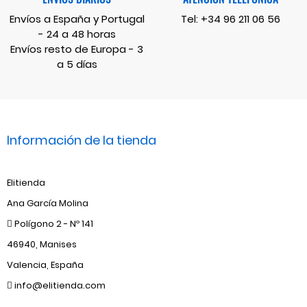
Envíos a España y Portugal
Tel:
+34 96 211 06 56
- 24 a 48 horas
Envíos resto de Europa - 3
a 5 días
Información de la tienda
Elitienda
Ana García Molina
Polígono 2 - Nº 141
46940, Manises
Valencia, España
info@elitienda.com