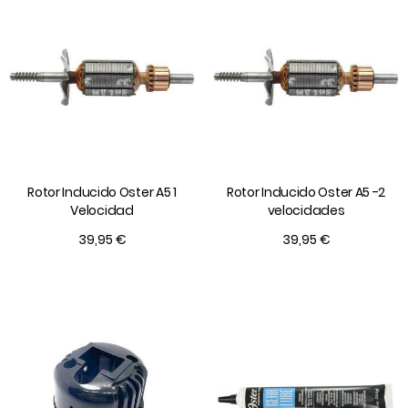
Rotor Inducido Oster A5 1
Rotor Inducido Oster A5 -2
Velocidad
velocidades
39,95 €
39,95 €