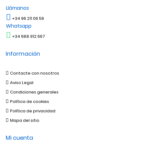
Llámanos
+34 96 211 06 56
Whatsapp
+34 688 912 667
Información
Contacte con nosotros
Aviso Legal
Condiciones generales
Política de cookies
Política de privacidad
Mapa del sitio
Mi cuenta