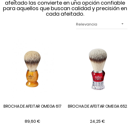
afeitado las convierte en una opción confiable
para aquellos que buscan calidad y precisión en
cada afeitado.
Relevancia

BROCHA DE AFEITAR OMEGA 617
BROCHA DE AFEITAR OMEGA 652
89,60 €
24,25 €