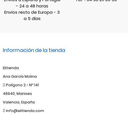
- 24 a 48 horas
Envíos resto de Europa - 3
a 5 días
Información de la tienda
Elitienda
Ana García Molina
Polígono 2 - Nº 141
46940, Manises
Valencia, España
info@elitienda.com