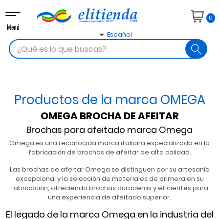
Navegación
0
de
Menú
palanca

Español
search
Productos de la marca OMEGA
OMEGA BROCHA DE AFEITAR
Brochas para afeitado marca Omega
Omega es una reconocida marca italiana especializada en la
fabricación de brochas de afeitar de alta calidad.
Las brochas de afeitar Omega se distinguen por su artesanía
excepcional y la selección de materiales de primera en su
fabricación, ofreciendo brochas duraderas y eficientes para
una experiencia de afeitado superior.
El legado de la marca Omega en la industria del