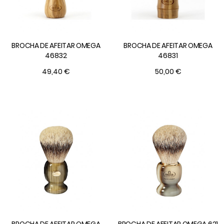
BROCHA DE AFEITAR OMEGA
BROCHA DE AFEITAR OMEGA
46832
46831
49,40 €
50,00 €
BROCHA DE AFEITAR OMEGA
BROCHA DE AFEITAR OMEGA 621