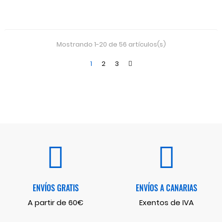
Mostrando 1-20 de 56 artículos(s)
1
2
3
ENVÍOS GRATIS
ENVÍOS A CANARIAS
A partir de 60€
Exentos de IVA