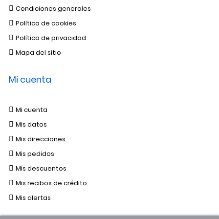
Condiciones generales
Política de cookies
Política de privacidad
Mapa del sitio
Mi cuenta
Mi cuenta
Mis datos
Mis direcciones
Mis pedidos
Mis descuentos
Mis recibos de crédito
Mis alertas