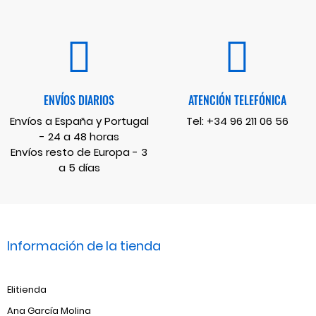
ENVÍOS DIARIOS
ATENCIÓN TELEFÓNICA
Envíos a España y Portugal
Tel:
+34 96 211 06 56
- 24 a 48 horas
Envíos resto de Europa - 3
a 5 días
Información de la tienda
Elitienda
Ana García Molina