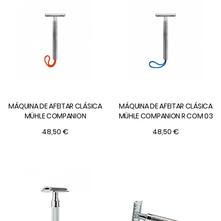
MÁQUINA DE AFEITAR CLÁSICA
MÁQUINA DE AFEITAR CLÁSICA
MÜHLE COMPANION
MÜHLE COMPANION R COM 03
48,50 €
48,50 €