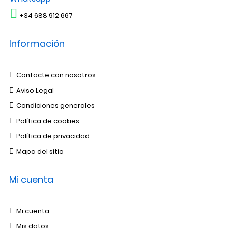
+34 688 912 667
Información
Contacte con nosotros
Aviso Legal
Condiciones generales
Política de cookies
Política de privacidad
Mapa del sitio
Mi cuenta
Mi cuenta
Mis datos