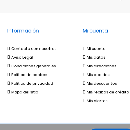
Información
Mi cuenta
Contacte con nosotros
Mi cuenta
Aviso Legal
Mis datos
Condiciones generales
Mis direcciones
Política de cookies
Mis pedidos
Política de privacidad
Mis descuentos
Mapa del sitio
Mis recibos de crédito
Mis alertas