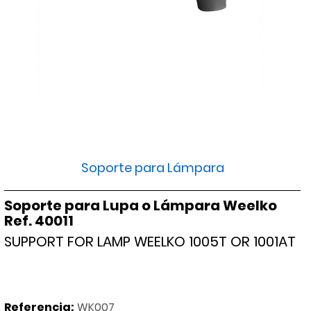
Soporte para Lámpara
Soporte para Lupa o Lámpara Weelko
Ref. 40011
SUPPORT FOR LAMP WEELKO 1005T OR 1001AT
Referencia:
WK007