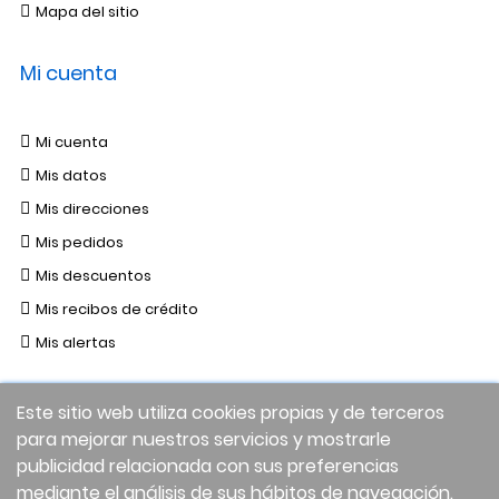
Mapa del sitio
Mi cuenta
Mi cuenta
Mis datos
Mis direcciones
Mis pedidos
Mis descuentos
Mis recibos de crédito
Mis alertas
Este sitio web utiliza cookies propias y de terceros
para mejorar nuestros servicios y mostrarle
publicidad relacionada con sus preferencias
mediante el análisis de sus hábitos de navegación.