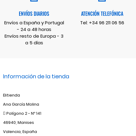
ENVÍOS DIARIOS
ATENCIÓN TELEFÓNICA
Envíos a España y Portugal
Tel:
+34 96 211 06 56
- 24 a 48 horas
Envíos resto de Europa - 3
a 5 días
Información de la tienda
Elitienda
Ana García Molina
Polígono 2 - Nº 141
46940, Manises
Valencia, España