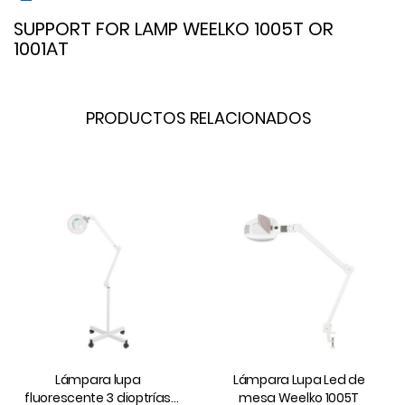
SUPPORT FOR LAMP WEELKO 1005T OR
1001AT
PRODUCTOS RELACIONADOS
Lámpara lupa
Lámpara Lupa Led de
fluorescente 3 dioptrías
mesa Weelko 1005T