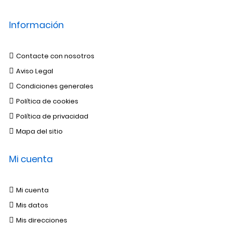
Información
Contacte con nosotros
Aviso Legal
Condiciones generales
Política de cookies
Política de privacidad
Mapa del sitio
Mi cuenta
Mi cuenta
Mis datos
Mis direcciones