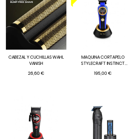
CABEZAL Y CUCHILLAS WAHL
MAQUINA CORTAPELO
VANISH
STYLECRAFT INSTINCT
TRIMMER
26,60 €
195,00 €