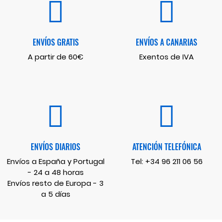
ENVÍOS GRATIS
ENVÍOS A CANARIAS
A partir de 60€
Exentos de IVA
ENVÍOS DIARIOS
ATENCIÓN TELEFÓNICA
Envíos a España y Portugal
Tel:
+34 96 211 06 56
- 24 a 48 horas
Envíos resto de Europa - 3
a 5 días