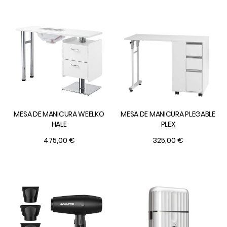
MESA DE MANICURA WEELKO
MESA DE MANICURA PLEGABLE
HALE
PLEX
475,00 €
325,00 €