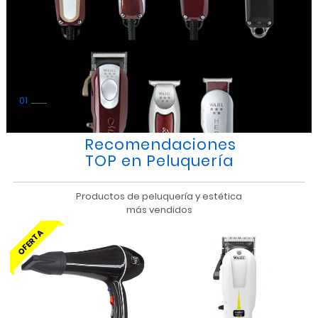
1
Recomendaciones
TOP en Peluquería
Productos de peluquería y estética
más vendidos
OFERTA