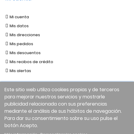
Mi cuenta
Mis datos
Mis direcciones
Mis pedidos
Mis descuentos
Mis recibos de crédito
Mis alertas
Este sitio web utiliza cookies propias y de terceros
para mejorar nuestros servicios y mostrarle
publicidad relacionada con sus preferencias
mediante el análisis de sus hábitos de navegación.
Para dar su consentimiento sobre su uso pulse el
botón Acepto.
Facebook
Twitter
Instagram
LinkedIn