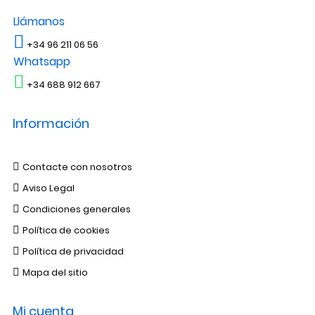
Llámanos
+34 96 211 06 56
Whatsapp
+34 688 912 667
Información
Contacte con nosotros
Aviso Legal
Condiciones generales
Política de cookies
Política de privacidad
Mapa del sitio
Mi cuenta