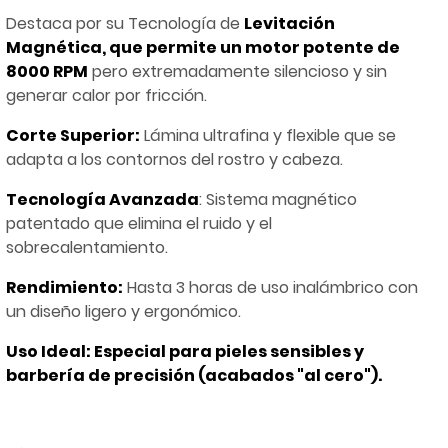
Destaca por su Tecnología de
Levitación
Magnética, que permite un motor potente de
8000 RPM
pero extremadamente silencioso y sin
generar calor por fricción.
Corte Superior:
Lámina ultrafina y flexible que se
adapta a los contornos del rostro y cabeza.
Tecnología Avanzada
: Sistema magnético
patentado que elimina el ruido y el
sobrecalentamiento.
Rendimiento:
Hasta 3 horas de uso inalámbrico con
un diseño ligero y ergonómico.
Uso Ideal: Especial para pieles sensibles y
barbería de precisión (acabados "al cero").