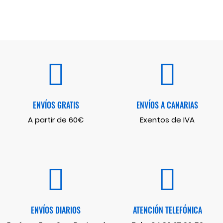
ENVÍOS GRATIS
ENVÍOS A CANARIAS
A partir de 60€
Exentos de IVA
ENVÍOS DIARIOS
ATENCIÓN TELEFÓNICA