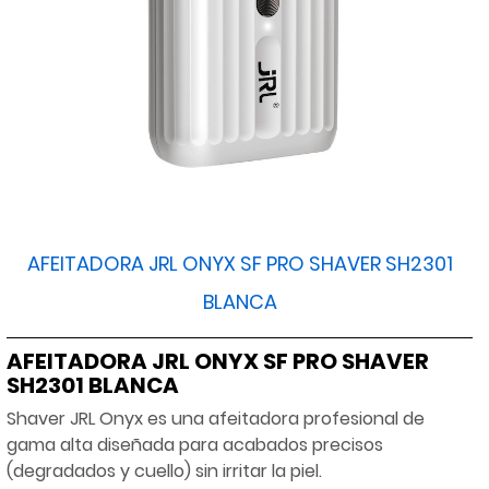
AFEITADORA JRL ONYX SF PRO SHAVER SH2301
BLANCA
AFEITADORA JRL ONYX SF PRO SHAVER
SH2301 BLANCA
Shaver JRL Onyx es una afeitadora profesional de
gama alta diseñada para acabados precisos
(degradados y cuello) sin irritar la piel.