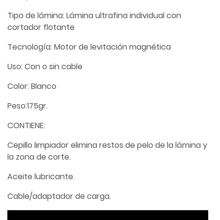
Tipo de lámina: Lámina ultrafina individual con
cortador flotante
Tecnología: Motor de levitación magnética
Uso: Con o sin cable
Color: Blanco
Peso:175gr.
CONTIENE:
Cepillo limpiador
elimina restos de pelo de la lámina y
la zona de corte.
Aceite lubricante.
Cable/adaptador de carga.