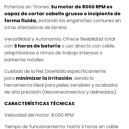
Potencia sin Tirones:
Su motor de 8000 RPM es
capaz de cortar cabello grueso o incipiente de
forma fluida,
evitando los enganches comunes en
otras afeitadoras de lámina.
Versatilidad y Autonomía: Ofrece flexibilidad total
con
3 horas de batería
o uso directo con cable,
adaptándose a ritmos de trabajo intensos o
barberías móviles.
Cuidado de la Piel: Diseñada específicamente
para
minimizar la irritación
, siendo la
herramienta ideal para pieles sensibles y acabados
de alta precisión (desvanecimientos y delineados).
CARACTERÍSTICAS TÉCNICAS
Velocidad del motor: 8.000 RPM
Tiempo de funcionamiento: hasta 3 horas sin cable