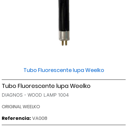
Tubo Fluorescente lupa Weelko
Tubo Fluorescente lupa Weelko
DIAGNOS - WOOD LAMP 1004
ORIGINAL WEELKO
Referencia:
VA008