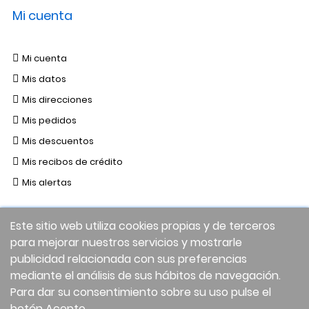
Mi cuenta
Mi cuenta
Mis datos
Mis direcciones
Mis pedidos
Mis descuentos
Mis recibos de crédito
Mis alertas
Este sitio web utiliza cookies propias y de terceros
para mejorar nuestros servicios y mostrarle
publicidad relacionada con sus preferencias
mediante el análisis de sus hábitos de navegación.
Para dar su consentimiento sobre su uso pulse el
botón Acepto.