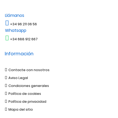
Llámanos
+34 96 211 06 56
Whatsapp
+34 688 912 667
Información
Contacte con nosotros
Aviso Legal
Condiciones generales
Política de cookies
Política de privacidad
Mapa del sitio