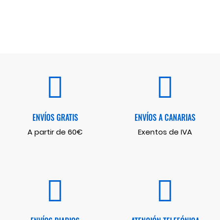
ENVÍOS GRATIS
ENVÍOS A CANARIAS
A partir de 60€
Exentos de IVA