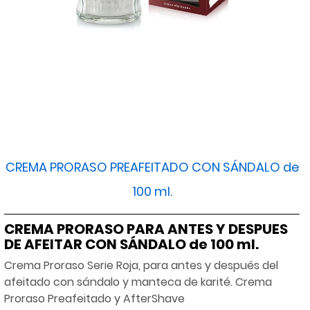
CREMA PRORASO PREAFEITADO CON SÁNDALO de
100 ml.
CREMA PRORASO PARA ANTES Y DESPUES
DE AFEITAR CON SÁNDALO de 100 ml.
Crema Proraso Serie Roja, para antes y después del
afeitado con sándalo y manteca de karité. Crema
Proraso Preafeitado y AfterShave