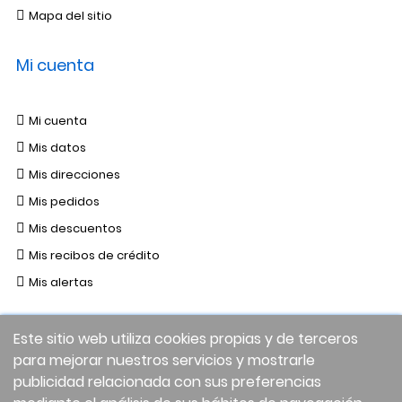
Mapa del sitio
Mi cuenta
Mi cuenta
Mis datos
Mis direcciones
Mis pedidos
Mis descuentos
Mis recibos de crédito
Mis alertas
Este sitio web utiliza cookies propias y de terceros
para mejorar nuestros servicios y mostrarle
publicidad relacionada con sus preferencias