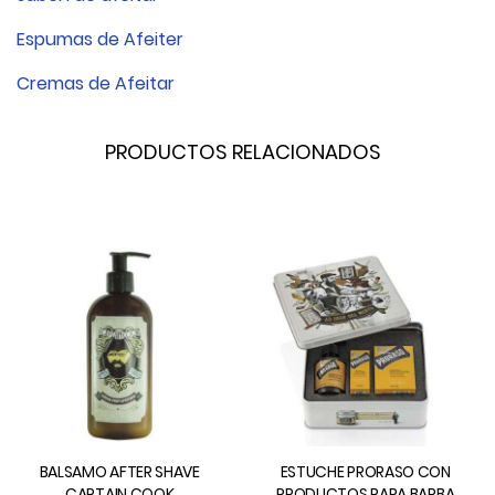
Espumas de Afeiter
Cremas de Afeitar
PRODUCTOS RELACIONADOS
BALSAMO AFTER SHAVE
ESTUCHE PRORASO CON
CAPTAIN COOK
PRODUCTOS PARA BARBA