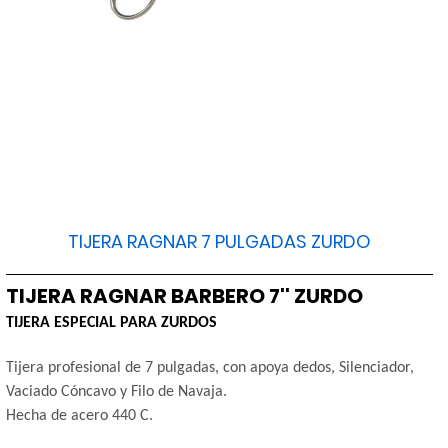
TIJERA RAGNAR 7 PULGADAS ZURDO
TIJERA RAGNAR BARBERO 7'' ZURDO
TIJERA ESPECIAL PARA ZURDOS
Tijera profesional de 7 pulgadas, con apoya dedos, Silenciador,
Vaciado Cóncavo y Filo de Navaja.
Hecha de acero 440 C.