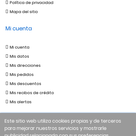
Política de privacidad
Mapa del sitio
Mi cuenta
Mi cuenta
Mis datos
Mis direcciones
Mis pedidos
Mis descuentos
Mis recibos de crédito
Mis alertas
Este sitio web utiliza cookies propias y de terceros
para mejorar nuestros servicios y mostrarle
publicidad relacionada con sus preferencias