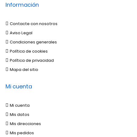
Información
Contacte con nosotros
Aviso Legal
Condiciones generales
Política de cookies
Política de privacidad
Mapa del sitio
Mi cuenta
Mi cuenta
Mis datos
Mis direcciones
Mis pedidos