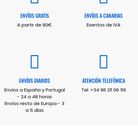
ENVÍOS GRATIS
ENVÍOS A CANARIAS
A partir de 60€
Exentos de IVA
ENVÍOS DIARIOS
ATENCIÓN TELEFÓNICA
Envíos a España y Portugal
Tel:
+34 96 211 06 56
- 24 a 48 horas
Envíos resto de Europa - 3
a 5 días