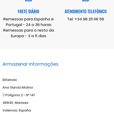
FRETE DIÁRIO
ATENDIMENTO TELEFÓNICO
Remessas para Espanha e
Tel:
+34 96 211 06 56
Portugal - 24 a 36 horas
Remessas para o resto da
Europa - 3 a 5 dias
Armazenar informações
Elitienda
Ana García Molina
Polígono 2 - Nº 141
46940, Manises
Valencia, España