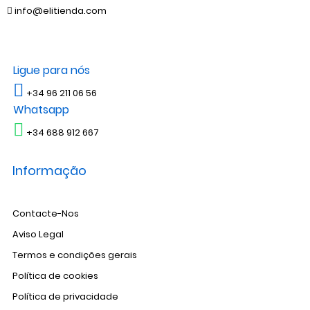
info@elitienda.com
Ligue para nós
+34 96 211 06 56
Whatsapp
+34 688 912 667
Informação
Contacte-Nos
Aviso Legal
Termos e condições gerais
Política de cookies
Política de privacidade