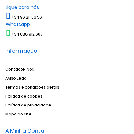
Ligue para nós
+34 96 211 06 56
Whatsapp
+34 688 912 667
Informação
Contacte-Nos
Aviso Legal
Termos e condições gerais
Política de cookies
Política de privacidade
Mapa do site
A Minha Conta