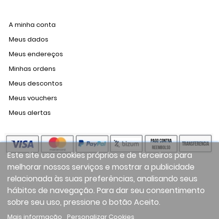
A minha conta
Meus dados
Meus endereços
Minhas ordens
Meus descontos
Meus vouchers
Meus alertas
Este site usa cookies próprios e de terceiros para
melhorar nossos serviços e mostrar a publicidade
relacionada às suas preferências, analisando seus
hábitos de navegação. Para dar seu consentimento
sobre seu uso, pressione o botão Aceito.
Mais informação
Personalizar Cookies