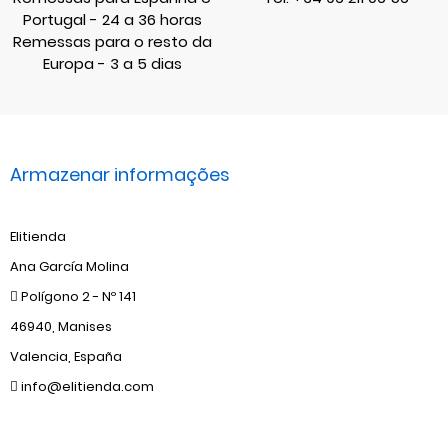
Portugal - 24 a 36 horas
Remessas para o resto da
Europa - 3 a 5 dias
Armazenar informações
Elitienda
Ana García Molina
Polígono 2 - Nº 141
46940, Manises
Valencia, España
info@elitienda.com