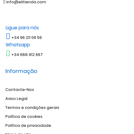
info@elitienda.com
Ligue para nós
+34 96 211 06 56
Whatsapp
+34 688 912 667
Informação
Contacte-Nos
Aviso Legal
Termos e condições gerais
Política de cookies
Política de privacidade