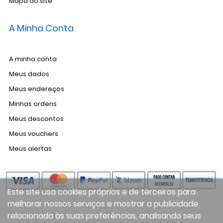
Mapa do site
A Minha Conta
A minha conta
Meus dados
Meus endereços
Minhas ordens
Meus descontos
Meus vouchers
Meus alertas
Este site usa cookies próprios e de terceiros para
melhorar nossos serviços e mostrar a publicidade
relacionada às suas preferências, analisando seus