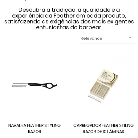
Descubra a tradição, a qualidade e a
experiência da Feather em cada produto,
satisfazendo as exigências dos mais exigentes
entusiastas do barbear.
Relevance

NAVALHA FEATHER STYLING
CARREGADOR FEATHER STILING
RAZOR
RAZOR DE 10 LÂMINAS