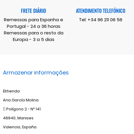
FRETE DIÁRIO
ATENDIMENTO TELEFÓNICO
Remessas para Espanha e
Tel:
+34 96 211 06 56
Portugal - 24 a 36 horas
Remessas para o resto da
Europa - 3 a 5 dias
Armazenar informações
Elitienda
Ana García Molina
Polígono 2 - Nº 141
46940, Manises
Valencia, España