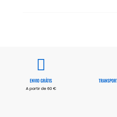
ENVIO GRÁTIS
TRANSPORT
A partir de 60 €