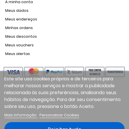
A minha conta
Meus dados
Meus endereços
Minhas ordens
Meus descontos
Meus vouchers
Meus alertas
Este site usa cookies próprios e de terceiros para
melhorar nossos serviços e mostrar a publicidade
relacionada às suas preferências, analisando seus
hábitos de navegação. Para dar seu consentimento
sobre seu uso, pressione o botão Aceito.
Mais informação
Personalizar Cookies
Facebook
Twitter
Instagram
LinkedIn