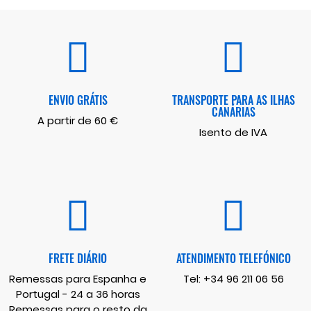
ENVIO GRÁTIS
TRANSPORTE PARA AS ILHAS
CANÁRIAS
A partir de 60 €
Isento de IVA
FRETE DIÁRIO
ATENDIMENTO TELEFÓNICO
Remessas para Espanha e
Tel:
+34 96 211 06 56
Portugal - 24 a 36 horas
Remessas para o resto da