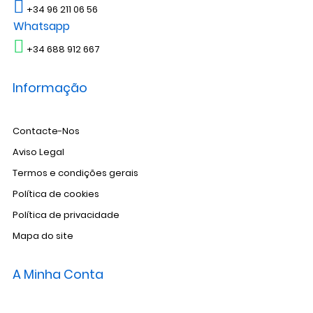
+34 96 211 06 56
Whatsapp
+34 688 912 667
Informação
Contacte-Nos
Aviso Legal
Termos e condições gerais
Política de cookies
Política de privacidade
Mapa do site
A Minha Conta