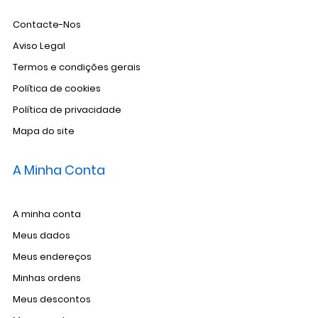
Contacte-Nos
Aviso Legal
Termos e condições gerais
Política de cookies
Política de privacidade
Mapa do site
A Minha Conta
A minha conta
Meus dados
Meus endereços
Minhas ordens
Meus descontos