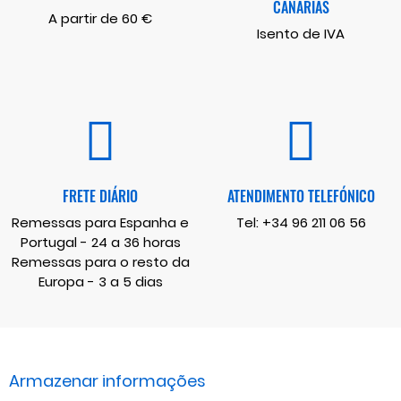
CANÁRIAS
A partir de 60 €
Isento de IVA
FRETE DIÁRIO
ATENDIMENTO TELEFÓNICO
Remessas para Espanha e
Tel:
+34 96 211 06 56
Portugal - 24 a 36 horas
Remessas para o resto da
Europa - 3 a 5 dias
Armazenar informações