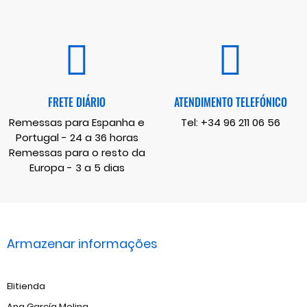
FRETE DIÁRIO
ATENDIMENTO TELEFÓNICO
Remessas para Espanha e
Tel:
+34 96 211 06 56
Portugal - 24 a 36 horas
Remessas para o resto da
Europa - 3 a 5 dias
Armazenar informações
Elitienda
Ana García Molina