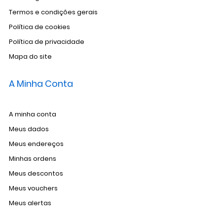
Termos e condições gerais
Política de cookies
Política de privacidade
Mapa do site
A Minha Conta
A minha conta
Meus dados
Meus endereços
Minhas ordens
Meus descontos
Meus vouchers
Meus alertas