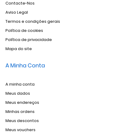
Contacte-Nos
Aviso Legal
Termos e condições gerais
Política de cookies
Política de privacidade
Mapa do site
A Minha Conta
A minha conta
Meus dados
Meus endereços
Minhas ordens
Meus descontos
Meus vouchers