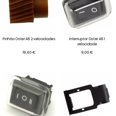
Pinhâo Oster A5 2 velocidades
Interruptor Oster A5 1
velocidade
19,40 €
9,00 €