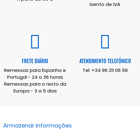
Isento de IVA
FRETE DIÁRIO
ATENDIMENTO TELEFÓNICO
Remessas para Espanha e
Tel:
+34 96 211 06 56
Portugal - 24 a 36 horas
Remessas para o resto da
Europa - 3 a 5 dias
Armazenar informações