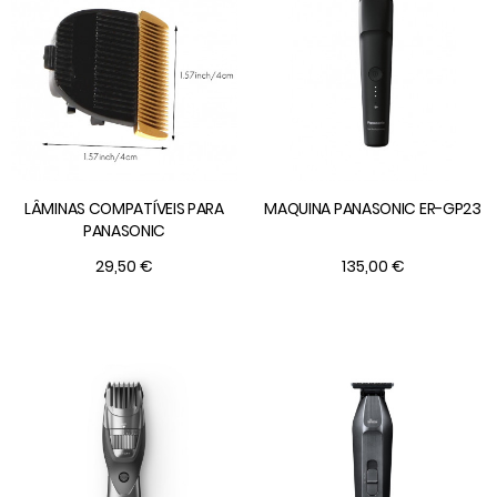
LÂMINAS COMPATÍVEIS PARA
MAQUINA PANASONIC ER-GP23
PANASONIC
29,50 €
135,00 €