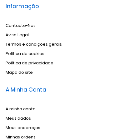
Informação
Contacte-Nos
Aviso Legal
Termos e condições gerais
Política de cookies
Política de privacidade
Mapa do site
A Minha Conta
A minha conta
Meus dados
Meus endereços
Minhas ordens