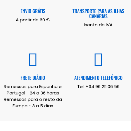
ENVIO GRÁTIS
TRANSPORTE PARA AS ILHAS
CANÁRIAS
A partir de 60 €
Isento de IVA
FRETE DIÁRIO
ATENDIMENTO TELEFÓNICO
Remessas para Espanha e
Tel:
+34 96 211 06 56
Portugal - 24 a 36 horas
Remessas para o resto da
Europa - 3 a 5 dias