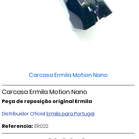
Carcasa Ermila Motion Nano
Carcasa Ermila Motion Nano
Peça de reposição original Ermila
Distribuidor Oficial
Ermila para Portugal
Referencia:
ER022