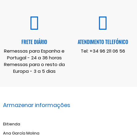
FRETE DIÁRIO
ATENDIMENTO TELEFÓNICO
Remessas para Espanha e
Tel:
+34 96 211 06 56
Portugal - 24 a 36 horas
Remessas para o resto da
Europa - 3 a 5 dias
Armazenar informações
Elitienda
Ana García Molina