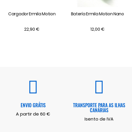
Cargador Ermila Motion
Batería Ermila Motion Nano
22,90 €
12,00 €
ENVIO GRÁTIS
TRANSPORTE PARA AS ILHAS
CANÁRIAS
A partir de 60 €
Isento de IVA