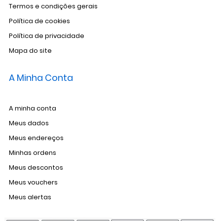
Termos e condições gerais
Política de cookies
Política de privacidade
Mapa do site
A Minha Conta
A minha conta
Meus dados
Meus endereços
Minhas ordens
Meus descontos
Meus vouchers
Meus alertas