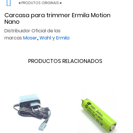
★PRODUTOS ORIGINAIS★
Carcasa para trimmer Ermila Motion
Nano
Distribuidor Oficial de las
marcas
Moser
,
Wahl
y
Ermila
PRODUCTOS RELACIONADOS